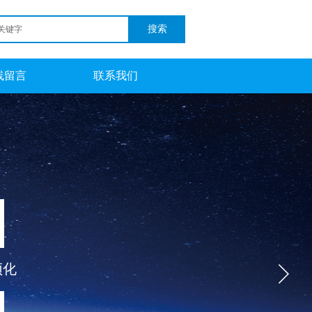
搜索
线留言
联系我们
颖化